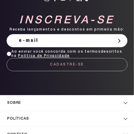
INSCREVA-SE
Receba lançamentos e descontos em primeira mão:
Ao enviar você concorda com os termosdescritos
na
Política de Privacidade
CADASTRE-SE
SOBRE
POLÍTICAS