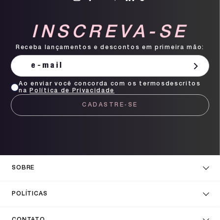
INSCREVA-SE
Receba lançamentos e descontos em primeira mão:
Ao enviar você concorda com os termosdescritos
na
Política de Privacidade
CADASTRE-SE
SOBRE
POLÍTICAS