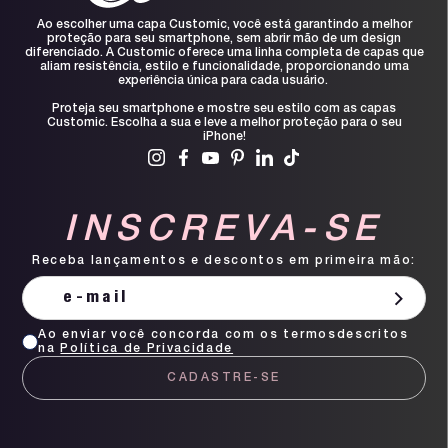
Ao escolher uma capa Customic, você está garantindo a melhor
proteção para seu smartphone, sem abrir mão de um design
diferenciado. A Customic oferece uma linha completa de capas que
aliam resistência, estilo e funcionalidade, proporcionando uma
experiência única para cada usuário.
Proteja seu smartphone e mostre seu estilo com as capas
Customic. Escolha a sua e leve a melhor proteção para o seu
iPhone!
INSCREVA-SE
Receba lançamentos e descontos em primeira mão:
Ao enviar você concorda com os termosdescritos
na
Política de Privacidade
CADASTRE-SE