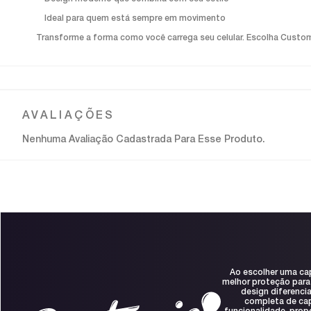
Ideal para quem está sempre em movimento
Transforme a forma como você carrega seu celular. Escolha Customic
Nenhuma Avaliação Cadastrada Para Esse Produto.
Ao escolher uma ca
melhor proteção para
design diferenci
completa de capa