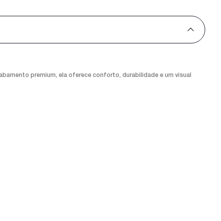
bamento premium, ela oferece conforto, durabilidade e um visual