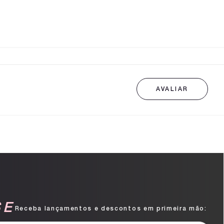
SE
Receba lançamentos e descontos em primeira mão: