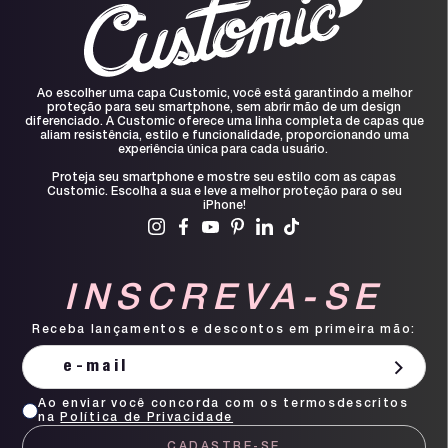
Ao escolher uma capa Customic, você está garantindo a melhor
proteção para seu smartphone, sem abrir mão de um design
diferenciado. A Customic oferece uma linha completa de capas que
aliam resistência, estilo e funcionalidade, proporcionando uma
experiência única para cada usuário.
Proteja seu smartphone e mostre seu estilo com as capas
Customic. Escolha a sua e leve a melhor proteção para o seu
iPhone!
INSCREVA-SE
Receba lançamentos e descontos em primeira mão:
Ao enviar você concorda com os termosdescritos
na
Política de Privacidade
CADASTRE-SE