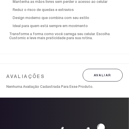
Mantenha as mãos livres sem perder o acesso ao celular
Reduz o risco de quedas e extravios
Design moderno que combina com seu estilo
Ideal para quem está sempre em movimento
Transforme a forma como você carrega seu celular. Escolha
Customic e leve mais praticidade para sua rotina.
Nenhuma Avaliação Cadastrada Para Esse Produto.