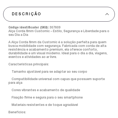
DESCRIÇÃO
Código identificador (SKU):
307609
Alça Corda 8mm Customic – Estilo, Segurança e Liberdade para o
seu Dia a Dia
A Alça Corda 8mm da Customic é a solução perfeita para quem
busca mobilidade com segurança. Fabricada com corda de alta
resistência e acabamento premium, ela oferece conforto,
durabilidade e um visual moderno. Ideal para o dia a dia, viagens,
eventos e atividades ao ar livre.
Características principais:
Tamanho ajustável para se adaptar ao seu corpo
Compatibilidade universal com capas que possuem suporte
para alça
Cores vibrantes e acabamento de qualidade
Fixação firme e segura para o seu smartphone
Materiais resistentes e de toque agradável
Benefícios: