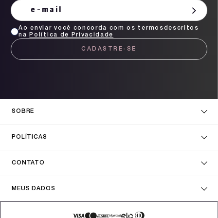
Ao enviar você concorda com os termosdescritos
na
Política de Privacidade
CADASTRE-SE
SOBRE
POLÍTICAS
CONTATO
MEUS DADOS