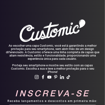
Ao escolher uma capa Customic, você está garantindo a melhor
proteção para seu smartphone, sem abrir mão de um design
diferenciado. A Customic oferece uma linha completa de capas que
aliam resistência, estilo e funcionalidade, proporcionando uma
experiência única para cada usuário.
Proteja seu smartphone e mostre seu estilo com as capas
Customic. Escolha a sua e leve a melhor proteção para o seu
iPhone!
INSCREVA-SE
Receba lançamentos e descontos em primeira mão: