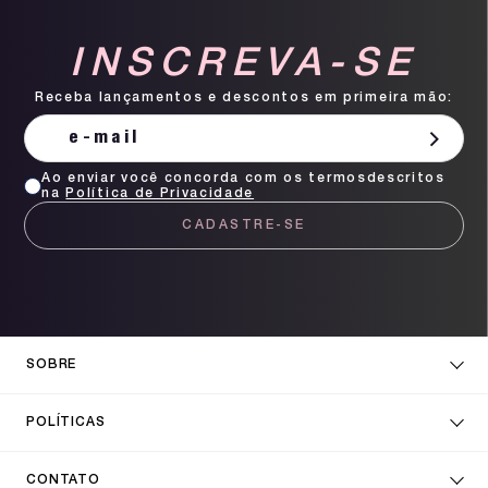
INSCREVA-SE
Receba lançamentos e descontos em primeira mão:
Ao enviar você concorda com os termosdescritos
na
Política de Privacidade
CADASTRE-SE
SOBRE
POLÍTICAS
CONTATO