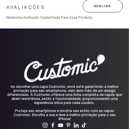
Nenhuma Avaliação Cadastrada Para Esse Produto.
Ao escolher uma capa Customic, você está garantindo a melhor
proteção para seu smartphone, sem abrir mão de um design
diferenciado. A Customic oferece uma linha completa de capas que
aliam resistência, estilo e funcionalidade, proporcionando uma
experiência única para cada usuário.
Proteja seu smartphone e mostre seu estilo com as capas
Customic. Escolha a sua e leve a melhor proteção para o seu
iPhone!