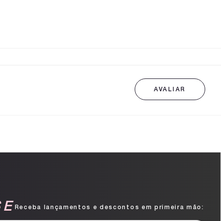
SE
Receba lançamentos e descontos em primeira mão: