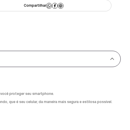
 você proteger seu smartphone.
o, que é seu celular, da maneira mais segura e estilosa possível.