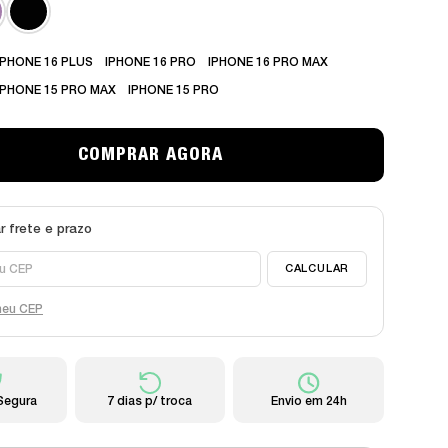
IPHONE 16 PLUS
IPHONE 16 PRO
IPHONE 16 PRO MAX
IPHONE 15 PRO MAX
IPHONE 15 PRO
meu CEP
Segura
7 dias p/ troca
Envio em 24h