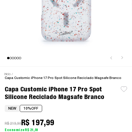
Início
Capa Customic iPhone 17 Pro Spot Silicone Reciclado Magsafe Branco
Capa Customic iPhone 17 Pro Spot
Silicone Reciclado Magsafe Branco
NEW
10%
OFF
R$ 197,99
R$ 219,90
R$ 21,91