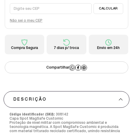
Não sei o meu CEP
Compra Segura
7 dias p/ troca
Envio em 24h
DESCRIÇÃO
Código identificador (SKU):
308142
Capa Spot MagSafe Customic
Proteção de nível militar com compromisso ambiental e
tecnologia magnética. A Spot MagSafe Customic é produzida
com material triturado reciclado certificado, unindo resistência