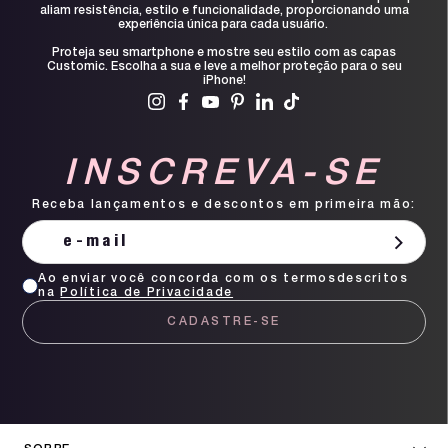
aliam resistência, estilo e funcionalidade, proporcionando uma
experiência única para cada usuário.
Proteja seu smartphone e mostre seu estilo com as capas
Customic. Escolha a sua e leve a melhor proteção para o seu
iPhone!
INSCREVA-SE
Receba lançamentos e descontos em primeira mão:
Ao enviar você concorda com os termosdescritos
na
Política de Privacidade
CADASTRE-SE