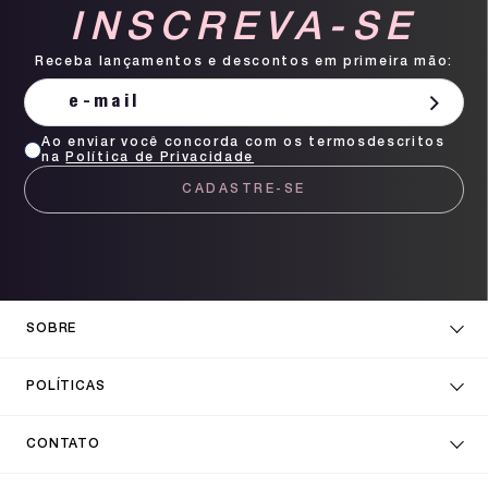
INSCREVA-SE
Receba lançamentos e descontos em primeira mão:
Ao enviar você concorda com os termosdescritos
na
Política de Privacidade
CADASTRE-SE
SOBRE
POLÍTICAS
CONTATO