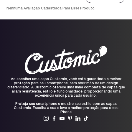
Nenhuma Avaliação Cadastrada Para Esse Produto.
Ao escolher uma capa Customic, você está garantindo a melhor
proteção para seu smartphone, sem abrir mão de um design
diferenciado. A Customic oferece uma linha completa de capas que
aliam resistência, estilo e funcionalidade, proporcionando uma
experiência única para cada usuário.
Proteja seu smartphone e mostre seu estilo com as capas
Customic. Escolha a sua e leve a melhor proteção para o seu
iPhone!