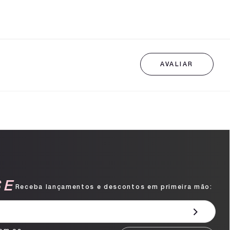
SE
Receba lançamentos e descontos em primeira mão: