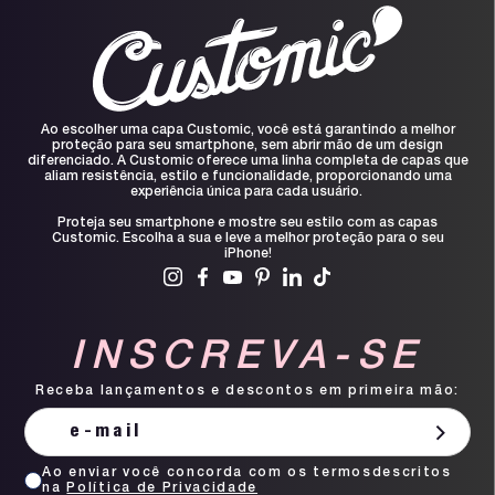
Ao escolher uma capa Customic, você está garantindo a melhor
proteção para seu smartphone, sem abrir mão de um design
diferenciado. A Customic oferece uma linha completa de capas que
aliam resistência, estilo e funcionalidade, proporcionando uma
experiência única para cada usuário.
Proteja seu smartphone e mostre seu estilo com as capas
Customic. Escolha a sua e leve a melhor proteção para o seu
iPhone!
INSCREVA-SE
Receba lançamentos e descontos em primeira mão:
Ao enviar você concorda com os termosdescritos
na
Política de Privacidade