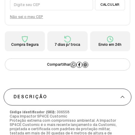
Não sei o meu CEP
Compra Segura
7 dias p/ troca
Envio em 24h
DESCRIÇÃO
Código identificador (SKU):
306558
Capa Impactor SP4CE Customic
Proteção extrema com compromisso ambiental. A Impactor
SP4CE Customic é o mais recente lançamento da Customic,
projetada e certificada com padrões de proteção militar,
testada em mais de 30 quedas de 4 metros de altura e de