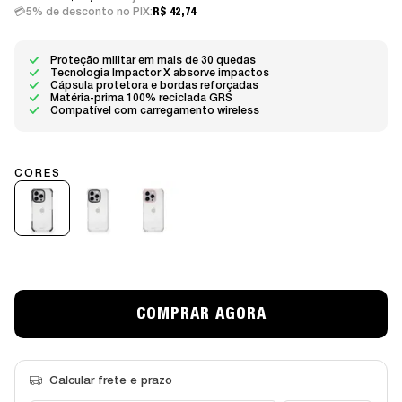
5% de desconto no PIX:
R$ 42,74
Proteção militar em mais de 30 quedas
Tecnologia Impactor X absorve impactos
Cápsula protetora e bordas reforçadas
Matéria-prima 100% reciclada GRS
Compatível com carregamento wireless