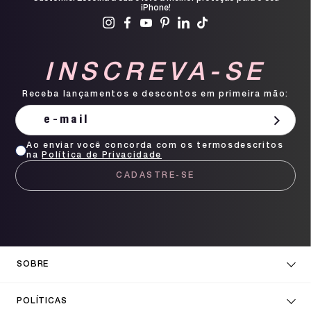
iPhone!
INSCREVA-SE
Receba lançamentos e descontos em primeira mão:
Ao enviar você concorda com os termosdescritos
na
Política de Privacidade
CADASTRE-SE
SOBRE
POLÍTICAS