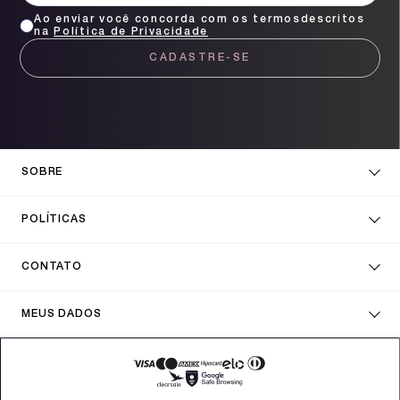
Ao enviar você concorda com os termosdescritos
na
Política de Privacidade
CADASTRE-SE
SOBRE
POLÍTICAS
CONTATO
MEUS DADOS