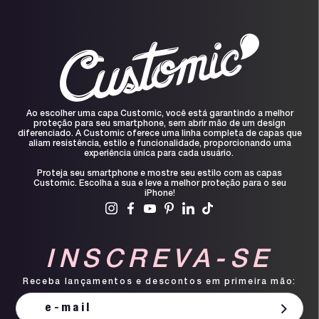
Ao escolher uma capa Customic, você está garantindo a melhor
proteção para seu smartphone, sem abrir mão de um design
diferenciado. A Customic oferece uma linha completa de capas que
aliam resistência, estilo e funcionalidade, proporcionando uma
experiência única para cada usuário.
Proteja seu smartphone e mostre seu estilo com as capas
Customic. Escolha a sua e leve a melhor proteção para o seu
iPhone!
INSCREVA-SE
Receba lançamentos e descontos em primeira mão: