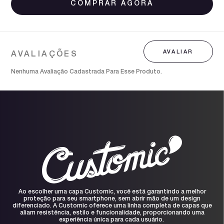
Nenhuma Avaliação Cadastrada Para Esse Produto.
Ao escolher uma capa Customic, você está garantindo a melhor
proteção para seu smartphone, sem abrir mão de um design
diferenciado. A Customic oferece uma linha completa de capas que
aliam resistência, estilo e funcionalidade, proporcionando uma
experiência única para cada usuário.