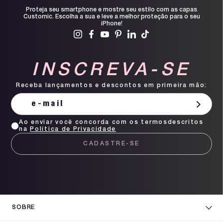
Proteja seu smartphone e mostre seu estilo com as capas
Customic. Escolha a sua e leve a melhor proteção para o seu
iPhone!
INSCREVA-SE
Receba lançamentos e descontos em primeira mão:
Ao enviar você concorda com os termosdescritos
na
Política de Privacidade
CADASTRE-SE
SOBRE