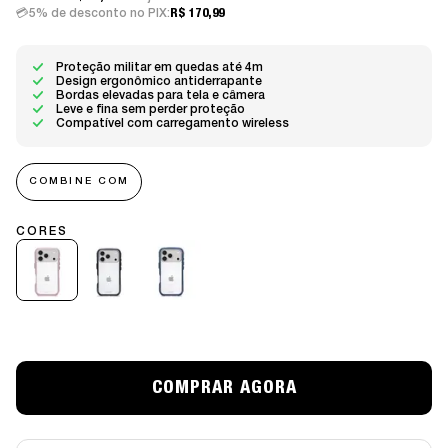
5% de desconto no PIX:
R$ 170,99
Proteção militar em quedas até 4m
Design ergonômico antiderrapante
Bordas elevadas para tela e câmera
Leve e fina sem perder proteção
Compatível com carregamento wireless
COMBINE COM