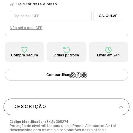
Não sei o meu CEP
Compra Segura
7 dias p/ troca
Envio em 24h
DESCRIÇÃO
Código identificador (SKU):
308274
Proteção de nível militar para o seu iPhone. A Impactor Air foi
desenvolvida com os mais altos padrões de resistência