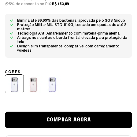
5% de desconto no PIX:
R$ 153,89
Elimina até 99,99% das bactérias, aprovada pelo SGS Group
Proteção Militar MIL-STD-810G, testada em quedas de até 2
metros
Tecnologia Anti Amarelamento com matéria-prima alemã
Airbags nos cantos e borda frontal elevada para proteção da
tela
Design slim transparente, compatível com carregamento
wireless