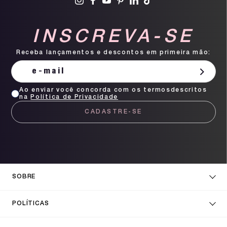
INSCREVA-SE
Receba lançamentos e descontos em primeira mão:
Ao enviar você concorda com os termosdescritos
na
Política de Privacidade
CADASTRE-SE
SOBRE
POLÍTICAS