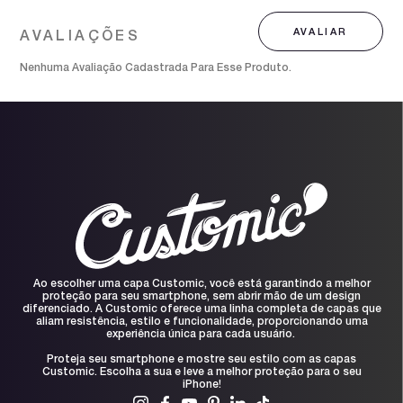
Nenhuma Avaliação Cadastrada Para Esse Produto.
Ao escolher uma capa Customic, você está garantindo a melhor
proteção para seu smartphone, sem abrir mão de um design
diferenciado. A Customic oferece uma linha completa de capas que
aliam resistência, estilo e funcionalidade, proporcionando uma
experiência única para cada usuário.
Proteja seu smartphone e mostre seu estilo com as capas
Customic. Escolha a sua e leve a melhor proteção para o seu
iPhone!