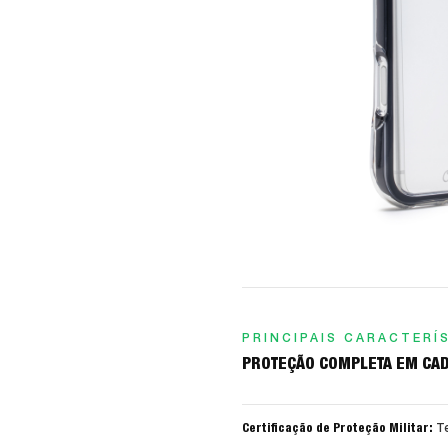
PRINCIPAIS CARACTERÍ
PROTEÇÃO COMPLETA EM CAD
Certificação de Proteção Militar:
Te