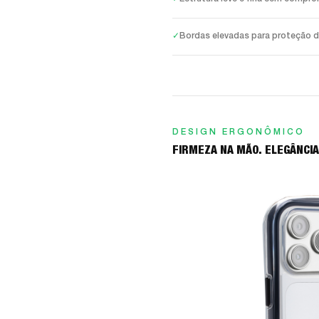
✓
Bordas elevadas para proteção da
DESIGN ERGONÔMICO
FIRMEZA NA MÃO. ELEGÂNCIA 