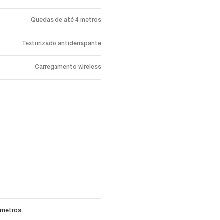
Quedas de até 4 metros
Texturizado antiderrapante
Carregamento wireless
 metros.