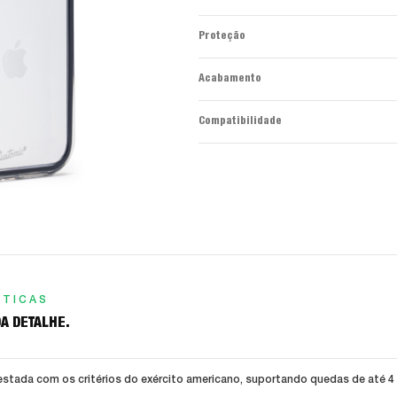
Proteção
Acabamento
Compatibilidade
STICAS
A DETALHE.
stada com os critérios do exército americano, suportando quedas de até 4