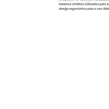
mesmos critérios utilizados pelo e
design ergonômico para o uso diári