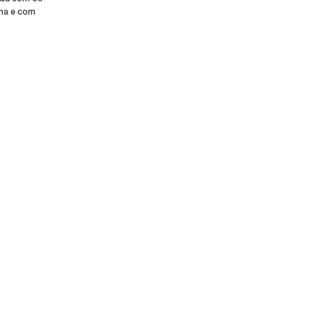
fina e com