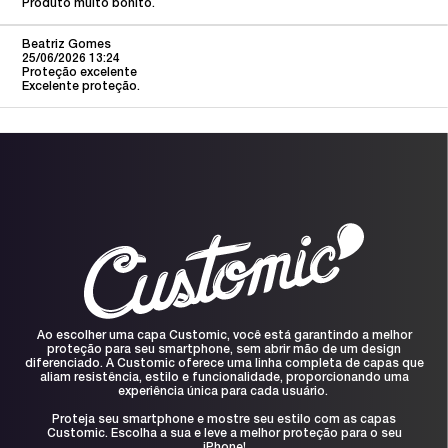
Produto muito bonito.
Beatriz Gomes
25/06/2026 13:24
Proteção excelente
Excelente proteção.
Ao escolher uma capa Customic, você está garantindo a melhor
proteção para seu smartphone, sem abrir mão de um design
diferenciado. A Customic oferece uma linha completa de capas que
aliam resistência, estilo e funcionalidade, proporcionando uma
experiência única para cada usuário.
Proteja seu smartphone e mostre seu estilo com as capas
Customic. Escolha a sua e leve a melhor proteção para o seu