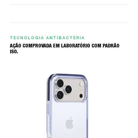
TECNOLOGIA ANTIBACTÉRIA
AÇÃO COMPROVADA EM LABORATÓRIO COM PADRÃO
ISO.