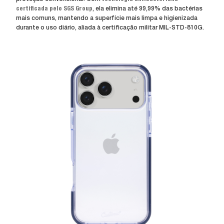
certificada pelo SGS Group
, ela elimina até 99,99% das bactérias
mais comuns, mantendo a superfície mais limpa e higienizada
durante o uso diário, aliada à certificação militar MIL-STD-810G.