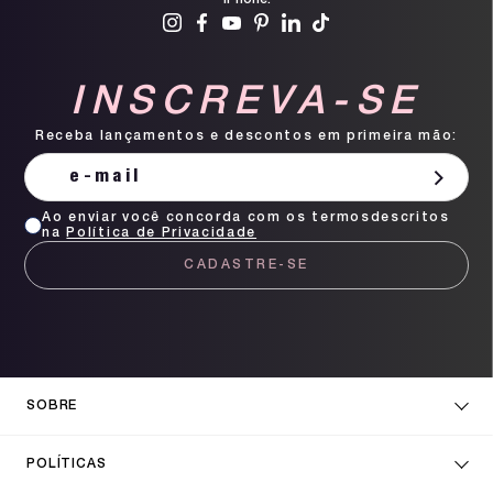
iPhone!
INSCREVA-SE
Receba lançamentos e descontos em primeira mão:
Ao enviar você concorda com os termosdescritos
na
Política de Privacidade
CADASTRE-SE
SOBRE
POLÍTICAS