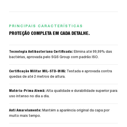
PRINCIPAIS CARACTERÍSTICAS
PROTEÇÃO COMPLETA EM CADA DETALHE.
Tecnologia Antibacteriana Certificada:
Elimina até 99,99% das
bactérias, aprovada pelo SGS Group com padrão ISO.
Certificação Militar MIL-STD-810G:
Testada e aprovada contra
quedas de até 2 metros de altura.
Matéria-Prima Alemã:
Alta qualidade e durabilidade superior para
uso intenso no dia a dia.
Anti Amarelamento:
Mantém a aparência original da capa por
muito mais tempo.