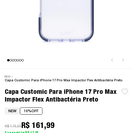
Início
Capa Customic Para iPhone 17 Pro Max Impactor Flex Antibactéria Preto
Capa Customic Para iPhone 17 Pro Max
Impactor Flex Antibactéria Preto
NEW
10%
OFF
R$ 161,99
R$ 179,00