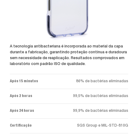
A tecnologia antibacteriana é incorporada ao material da capa
durante a fabricação, garantindo proteção contínua e duradoura
sem necessidade de reaplicação. Resultados comprovados em
laboratório com padrão ISO de qualidade.
Após 15 minutos
86% de bactérias eliminadas
Após 2 horas
99,5% de bactérias eliminadas
Após 24 horas
99,9% de bactérias eliminadas
Certificação
SGS Group e MIL-STD-810G