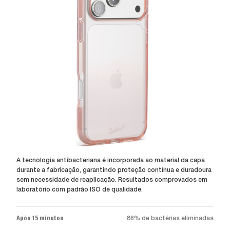
A tecnologia antibacteriana é incorporada ao material da capa
durante a fabricação, garantindo proteção contínua e duradoura
sem necessidade de reaplicação. Resultados comprovados em
laboratório com padrão ISO de qualidade.
Após 15 minutos
86% de bactérias eliminadas