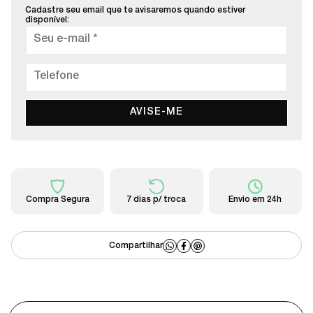
Cadastre seu email que te avisaremos quando estiver
disponível:
AVISE-ME
Compra Segura
7 dias p/ troca
Envio em 24h