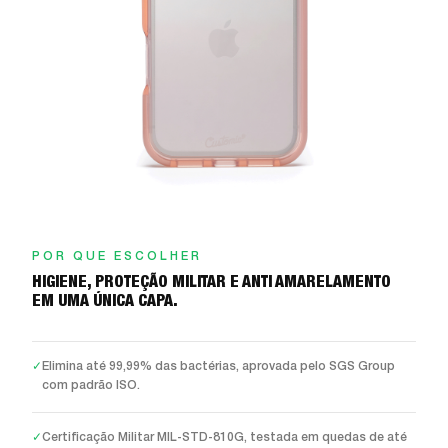
POR QUE ESCOLHER
HIGIENE, PROTEÇÃO MILITAR E ANTI AMARELAMENTO
EM UMA ÚNICA CAPA.
✓
Elimina até 99,99% das bactérias, aprovada pelo SGS Group
com padrão ISO.
✓
Certificação Militar MIL-STD-810G, testada em quedas de até