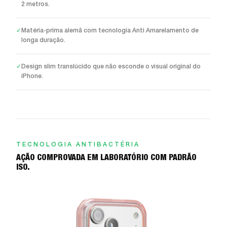
2 metros.
✓
Matéria-prima alemã com tecnologia Anti Amarelamento de
longa duração.
✓
Design slim translúcido que não esconde o visual original do
iPhone.
TECNOLOGIA ANTIBACTÉRIA
AÇÃO COMPROVADA EM LABORATÓRIO COM PADRÃO
ISO.