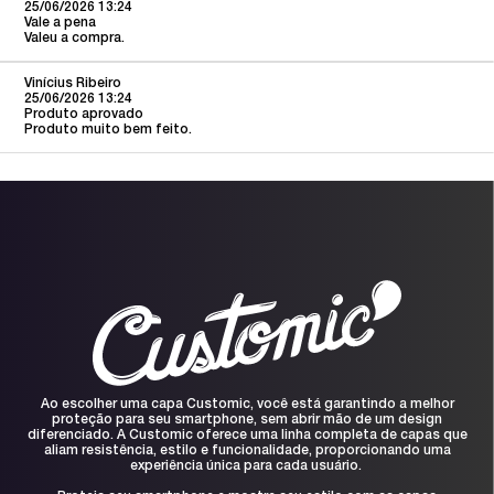
25/06/2026 13:24
Vale a pena
Valeu a compra.
Vinícius Ribeiro
25/06/2026 13:24
Produto aprovado
Produto muito bem feito.
Ao escolher uma capa Customic, você está garantindo a melhor
proteção para seu smartphone, sem abrir mão de um design
diferenciado. A Customic oferece uma linha completa de capas que
aliam resistência, estilo e funcionalidade, proporcionando uma
experiência única para cada usuário.