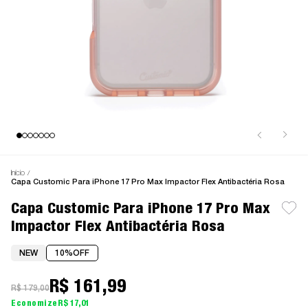
Início
Capa Customic Para iPhone 17 Pro Max Impactor Flex Antibactéria Rosa
Capa Customic Para iPhone 17 Pro Max
Impactor Flex Antibactéria Rosa
NEW
10%
OFF
R$ 161,99
R$ 179,00
R$ 17,01