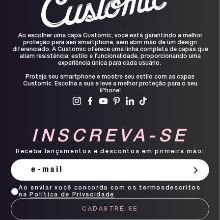
Ao escolher uma capa Customic, você está garantindo a melhor
proteção para seu smartphone, sem abrir mão de um design
diferenciado. A Customic oferece uma linha completa de capas que
aliam resistência, estilo e funcionalidade, proporcionando uma
experiência única para cada usuário.
Proteja seu smartphone e mostre seu estilo com as capas
Customic. Escolha a sua e leve a melhor proteção para o seu
iPhone!
INSCREVA-SE
Receba lançamentos e descontos em primeira mão:
Ao enviar você concorda com os termosdescritos
na
Política de Privacidade
CADASTRE-SE