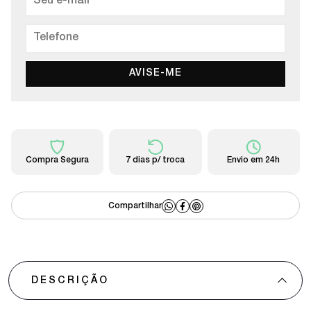
AVISE-ME
Compra Segura
7 dias p/ troca
Envio em 24h
DESCRIÇÃO