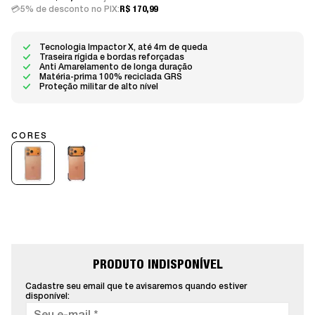
5% de desconto no PIX:
R$ 170,99
Tecnologia Impactor X, até 4m de queda
Traseira rígida e bordas reforçadas
Anti Amarelamento de longa duração
Matéria-prima 100% reciclada GRS
Proteção militar de alto nível
PRODUTO INDISPONÍVEL
Cadastre seu email que te avisaremos quando estiver
disponível: