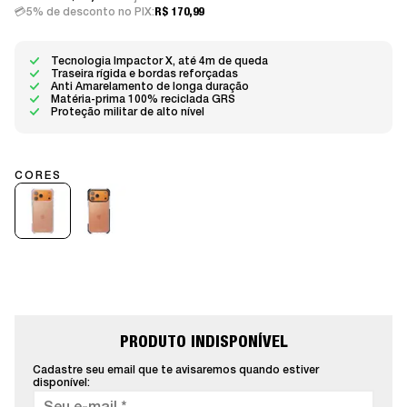
5% de desconto no PIX:
R$ 170,99
Tecnologia Impactor X, até 4m de queda
Traseira rígida e bordas reforçadas
Anti Amarelamento de longa duração
Matéria-prima 100% reciclada GRS
Proteção militar de alto nível
PRODUTO INDISPONÍVEL
Cadastre seu email que te avisaremos quando estiver
disponível: