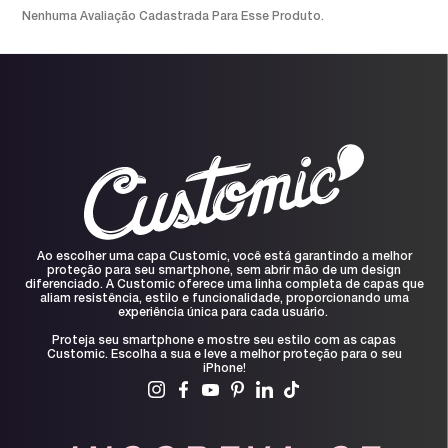
Nenhuma Avaliação Cadastrada Para Esse Produto.
Ao escolher uma capa Customic, você está garantindo a melhor
proteção para seu smartphone, sem abrir mão de um design
diferenciado. A Customic oferece uma linha completa de capas que
aliam resistência, estilo e funcionalidade, proporcionando uma
experiência única para cada usuário.
Proteja seu smartphone e mostre seu estilo com as capas
Customic. Escolha a sua e leve a melhor proteção para o seu
iPhone!