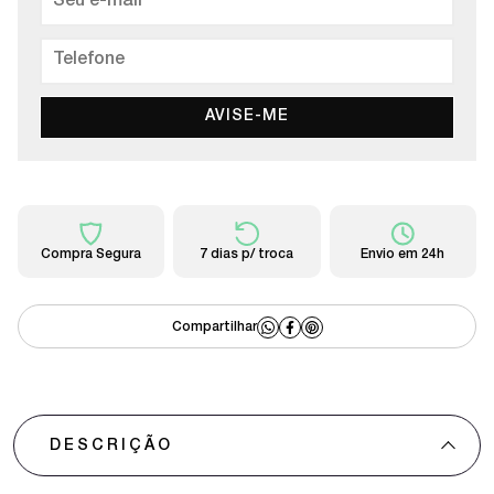
AVISE-ME
Compra Segura
7 dias p/ troca
Envio em 24h
DESCRIÇÃO