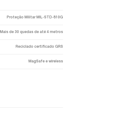
Proteção Militar MIL-STD-810G
Mais de 30 quedas de até 4 metros
Reciclado certificado GRS
MagSafe e wireless