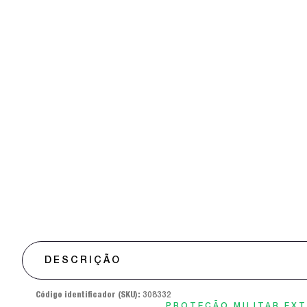
DESCRIÇÃO
Código identificador (SKU):
308332
PROTEÇÃO MILITAR EX