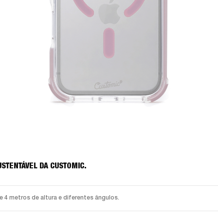
USTENTÁVEL DA CUSTOMIC.
4 metros de altura e diferentes ângulos.