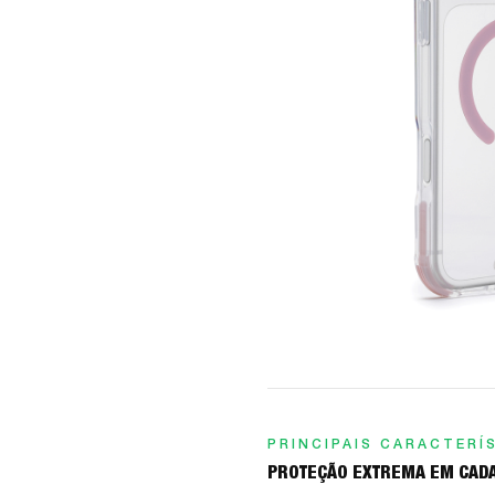
PRINCIPAIS CARACTERÍ
PROTEÇÃO EXTREMA EM CADA