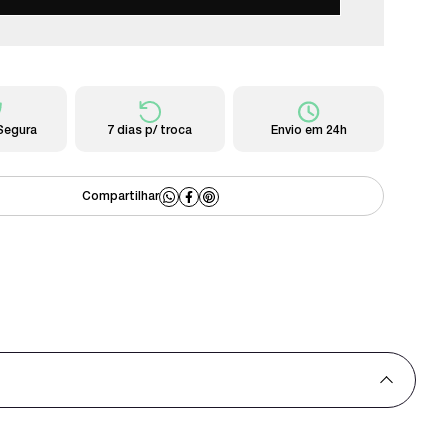
Segura
7 dias p/ troca
Envio em 24h