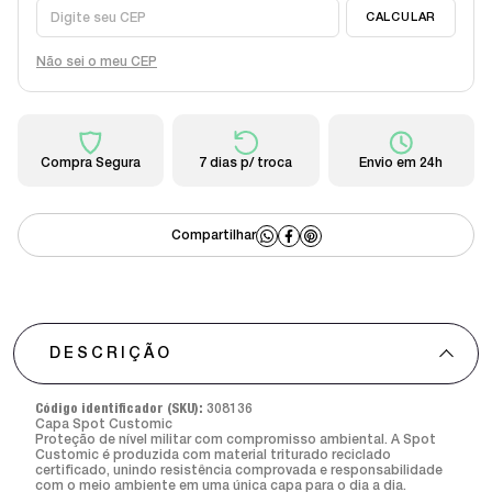
Não sei o meu CEP
Compra Segura
7 dias p/ troca
Envio em 24h
DESCRIÇÃO
Código identificador (SKU):
308136
Capa Spot Customic
Proteção de nível militar com compromisso ambiental. A Spot
Customic é produzida com material triturado reciclado
certificado, unindo resistência comprovada e responsabilidade
com o meio ambiente em uma única capa para o dia a dia.