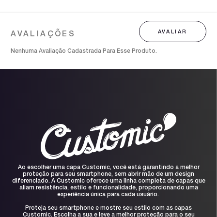
Nenhuma Avaliação Cadastrada Para Esse Produto.
Ao escolher uma capa Customic, você está garantindo a melhor
proteção para seu smartphone, sem abrir mão de um design
diferenciado. A Customic oferece uma linha completa de capas que
aliam resistência, estilo e funcionalidade, proporcionando uma
experiência única para cada usuário.
Proteja seu smartphone e mostre seu estilo com as capas
Customic. Escolha a sua e leve a melhor proteção para o seu