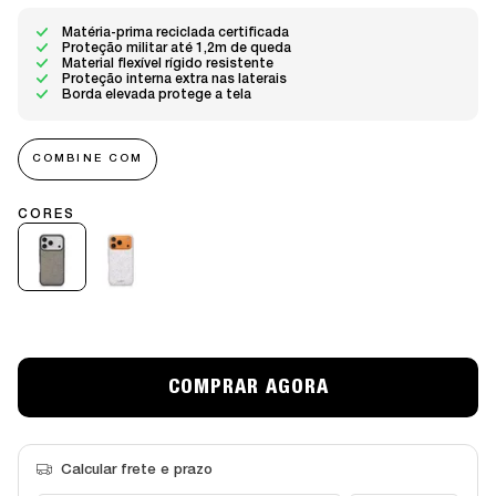
Matéria-prima reciclada certificada
Proteção militar até 1,2m de queda
Material flexível rígido resistente
Proteção interna extra nas laterais
Borda elevada protege a tela
COMBINE COM