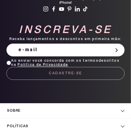
iPhone!
INSCREVA-SE
Receba lançamentos e descontos em primeira mão:
Ao enviar você concorda com os termosdescritos
na
Política de Privacidade
CADASTRE-SE
SOBRE
POLÍTICAS