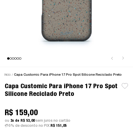
Início
Capa Customic Para iPhone 17 Pro Spot Silicone Reciclado Preto
Capa Customic Para iPhone 17 Pro Spot
Silicone Reciclado Preto
R$ 159,00
3x
R$ 53,00
sem juros
5% de desconto no PIX:
R$ 151,05