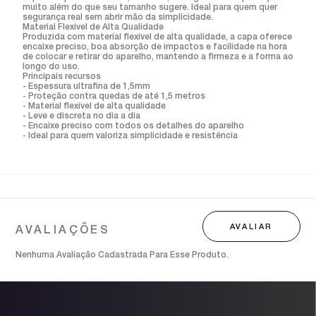
muito além do que seu tamanho sugere. Ideal para quem quer
segurança real sem abrir mão da simplicidade.
Material Flexível de Alta Qualidade
Produzida com material flexível de alta qualidade, a capa oferece
encaixe preciso, boa absorção de impactos e facilidade na hora
de colocar e retirar do aparelho, mantendo a firmeza e a forma ao
longo do uso.
Principais recursos
- Espessura ultrafina de 1,5mm
- Proteção contra quedas de até 1,5 metros
- Material flexível de alta qualidade
- Leve e discreta no dia a dia
- Encaixe preciso com todos os detalhes do aparelho
- Ideal para quem valoriza simplicidade e resistência
Nenhuma Avaliação Cadastrada Para Esse Produto.