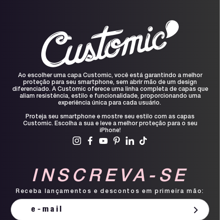
Ao escolher uma capa Customic, você está garantindo a melhor
proteção para seu smartphone, sem abrir mão de um design
diferenciado. A Customic oferece uma linha completa de capas que
aliam resistência, estilo e funcionalidade, proporcionando uma
experiência única para cada usuário.
Proteja seu smartphone e mostre seu estilo com as capas
Customic. Escolha a sua e leve a melhor proteção para o seu
iPhone!
INSCREVA-SE
Receba lançamentos e descontos em primeira mão: