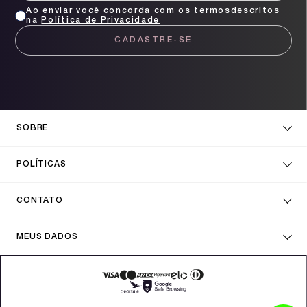
Ao enviar você concorda com os termosdescritos
na
Política de Privacidade
CADASTRE-SE
SOBRE
POLÍTICAS
CONTATO
MEUS DADOS