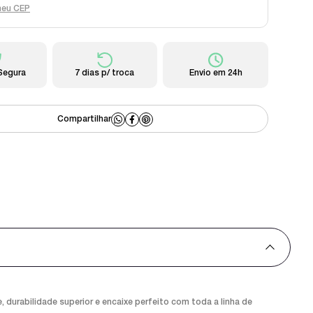
meu CEP
Segura
7 dias p/ troca
Envio em 24h
durabilidade superior e encaixe perfeito com toda a linha de