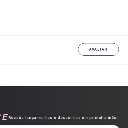
SE
Receba lançamentos e descontos em primeira mão: