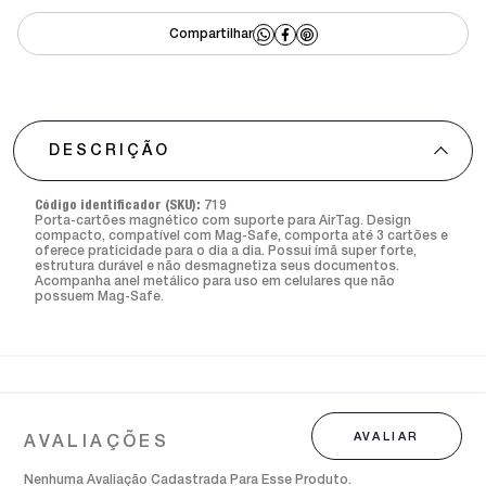
DESCRIÇÃO
Código identificador (SKU):
719
Porta-cartões magnético com suporte para AirTag. Design
compacto, compatível com Mag-Safe, comporta até 3 cartões e
oferece praticidade para o dia a dia. Possui ímã super forte,
estrutura durável e não desmagnetiza seus documentos.
Acompanha anel metálico para uso em celulares que não
possuem Mag-Safe.
Nenhuma Avaliação Cadastrada Para Esse Produto.