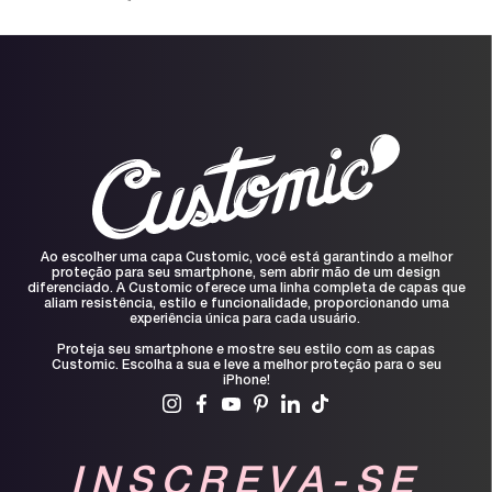
Ao escolher uma capa Customic, você está garantindo a melhor
proteção para seu smartphone, sem abrir mão de um design
diferenciado. A Customic oferece uma linha completa de capas que
aliam resistência, estilo e funcionalidade, proporcionando uma
experiência única para cada usuário.
Proteja seu smartphone e mostre seu estilo com as capas
Customic. Escolha a sua e leve a melhor proteção para o seu
iPhone!
INSCREVA-SE