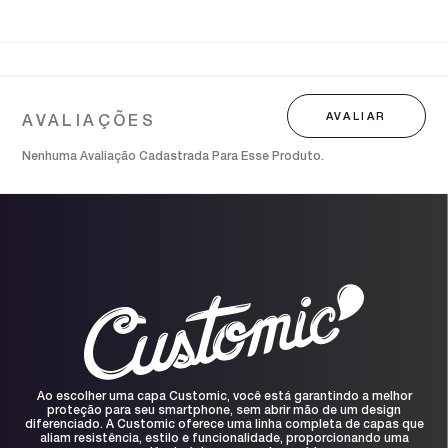
Nenhuma Avaliação Cadastrada Para Esse Produto.
Ao escolher uma capa Customic, você está garantindo a melhor
proteção para seu smartphone, sem abrir mão de um design
diferenciado. A Customic oferece uma linha completa de capas que
aliam resistência, estilo e funcionalidade, proporcionando uma