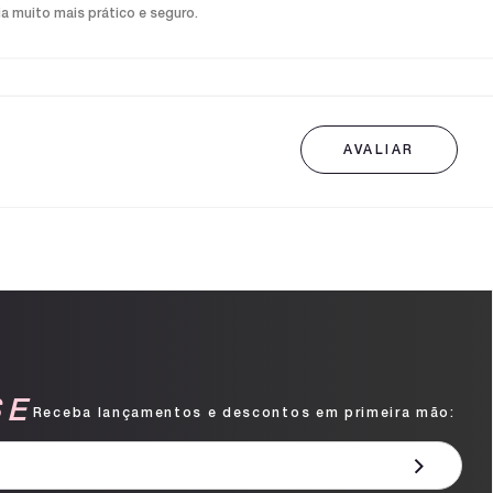
ia muito mais prático e seguro.
SE
Receba lançamentos e descontos em primeira mão: