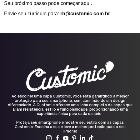
Seu próximo passo pode começar aqui.
Envie seu currículo para: 
rh@customic.com.br
Ao escolher uma capa Customic, você está garantindo a melhor
proteção para seu smartphone, sem abrir mão de um design
diferenciado. A Customic oferece uma linha completa de capas que
aliam resistência, estilo e funcionalidade, proporcionando uma
experiência única para cada usuário.
Proteja seu smartphone e mostre seu estilo com as capas
Customic. Escolha a sua e leve a melhor proteção para o seu
iPhone!