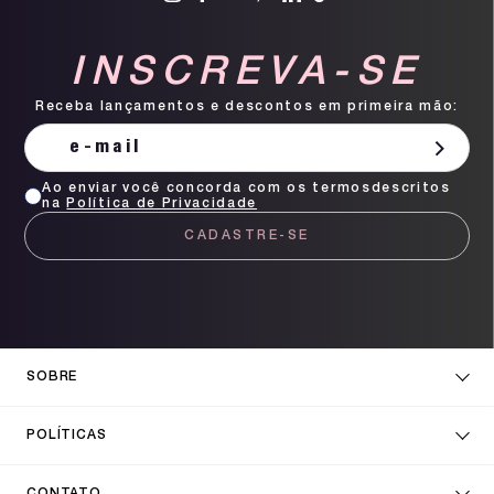
INSCREVA-SE
Receba lançamentos e descontos em primeira mão:
Ao enviar você concorda com os termosdescritos
na
Política de Privacidade
CADASTRE-SE
SOBRE
POLÍTICAS