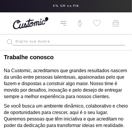
5% Off no PIX
Trabalhe conosco
Na Customic, acreditamos que grandes resultados nascem 
da união entre pessoas talentosas, apaixonadas pelo que 
fazem e dispostas a construir algo maior. Nosso time é 
movido por desafios, inovação e pelo desejo de entregar 
sempre a melhor experiência para nossos clientes.
Se você busca um ambiente dinâmico, colaborativo e cheio 
de oportunidades para crescer, aqui é o seu lugar. 
Queremos pessoas que têm iniciativa e que acreditam no 
poder da dedicação para transformar ideias em realidade.