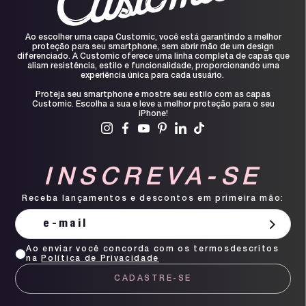
Ao escolher uma capa Customic, você está garantindo a melhor
proteção para seu smartphone, sem abrir mão de um design
diferenciado. A Customic oferece uma linha completa de capas que
aliam resistência, estilo e funcionalidade, proporcionando uma
experiência única para cada usuário.
Proteja seu smartphone e mostre seu estilo com as capas
Customic. Escolha a sua e leve a melhor proteção para o seu
iPhone!
INSCREVA-SE
Receba lançamentos e descontos em primeira mão:
Ao enviar você concorda com os termosdescritos
na
Política de Privacidade
CADASTRE-SE