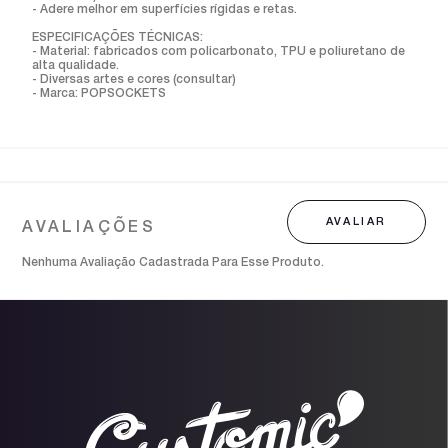
- Adere melhor em superfícies rígidas e retas.
ESPECIFICAÇÕES TÉCNICAS:
- Material: fabricados com policarbonato, TPU e poliuretano de
alta qualidade.
- Diversas artes e cores (consultar)
- Marca: POPSOCKETS
Nenhuma Avaliação Cadastrada Para Esse Produto.